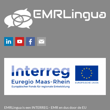
EMRLingua is een INTERREG - EMR en dus door de EU