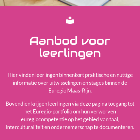
Educatieve locaties
Team
Aanbod voor
leerlingen
Hier vinden leerlingen binnenkort praktische en nuttige
informatie over uitwisselingen en stages binnen de
Euregio Maas-Rijn.
Bovendien krijgen leerlingen via deze pagina toegang tot
het Euregio-portfolio om hun verworven
euregiocompetentie op het gebied van taal,
interculturaliteit en ondernemerschap te documenteren.