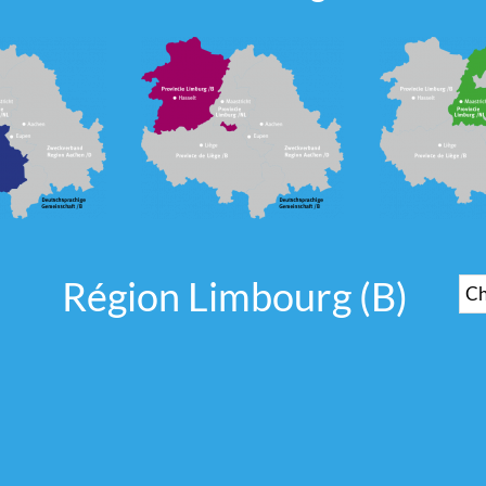
Région Limbourg (B)