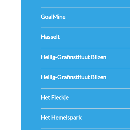
GoalMine
Hasselt
Heilig-Grafinstituut Bilzen
Heilig-Grafinstituut Bilzen
Het Fleckje
Het Hemelspark