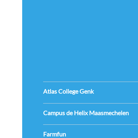
Atlas College Genk
Campus de Helix Maasmechelen
Farmfun