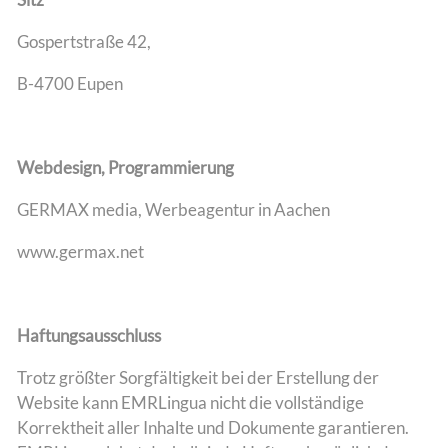
Gospertstraße 42,
B-4700 Eupen
Webdesign, Programmierung
GERMAX media, Werbeagentur in Aachen
www.germax.net
Haftungsausschluss
Trotz größter Sorgfältigkeit bei der Erstellung der
Website kann EMRLingua nicht die vollständige
Korrektheit aller Inhalte und Dokumente garantieren.