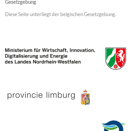
Gesetzgebung
Diese Seite unterliegt der belgischen Gesetzgebung.