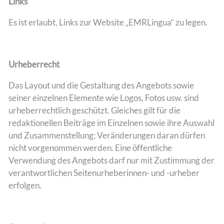
Links
Es ist erlaubt, Links zur Website „EMRLingua“ zu legen.
Urheberrecht
Das Layout und die Gestaltung des Angebots sowie
seiner einzelnen Elemente wie Logos, Fotos usw. sind
urheberrechtlich geschützt. Gleiches gilt für die
redaktionellen Beiträge im Einzelnen sowie ihre Auswahl
und Zusammenstellung; Veränderungen daran dürfen
nicht vorgenommen werden. Eine öffentliche
Verwendung des Angebots darf nur mit Zustimmung der
verantwortlichen Seitenurheberinnen- und -urheber
erfolgen.