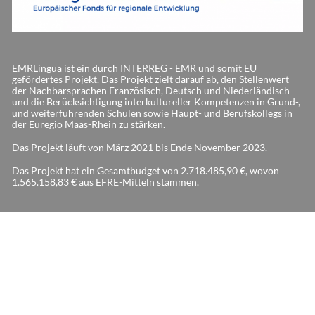
EMRLingua ist ein durch INTERREG - EMR und somit EU
gefördertes Projekt. Das Projekt zielt darauf ab, den Stellenwert
der Nachbarsprachen Französisch, Deutsch und Niederländisch
und die Berücksichtigung interkultureller Kompetenzen in Grund-,
und weiterführenden Schulen sowie Haupt- und Berufskollegs in
der Euregio Maas-Rhein zu stärken.
Das Projekt läuft von März 2021 bis Ende November 2023.
Das Projekt hat ein Gesamtbudget von 2.718.485,90 €, wovon
1.565.158,83 € aus EFRE-Mitteln stammen.